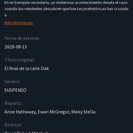
En un tranquilo vecindario, un misterioso acontecimiento desata el caos
cuando los residentes descubren que fuerzas prehistóricas han cruzado
a
Más información
Fecha de estreno:
2026-08-13
Título original:
El final de la calle Oak
Género:
SUSPENSO
Reparto:
Anne Hathaway, Ewan McGregor, Maisy Stella.
Director: