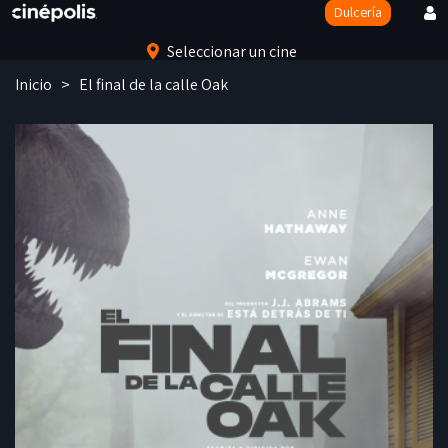
Dulcería
Seleccionar un cine
Inicio
> El final de la calle Oak