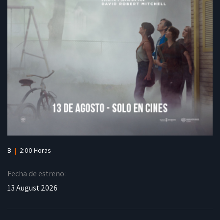
B
|
2:00 Horas
Fecha de estreno:
13 August 2026