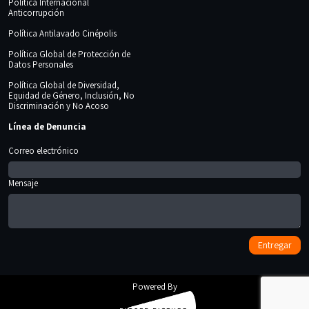
Política Internacional
Anticorrupción
Política Antilavado Cinépolis
Política Global de Protección de
Datos Personales
Política Global de Diversidad,
Equidad de Género, Inclusión, No
Discriminación y No Acoso
Línea de Denuncia
Correo electrónico
Mensaje
Powered By