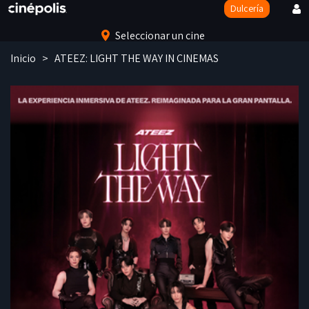
Dulcería
Seleccionar un cine
Inicio
> ATEEZ: LIGHT THE WAY IN CINEMAS