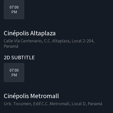
07:00
PM
Cinépolis Altaplaza
Calle Vía Centenario, C.C. Altaplaza, Local 2-204,
Panamá
2D SUBTITLE
07:00
PM
Cinépolis Metromall
Urb. Tocumen, Edif C.C. Metromall, Local D, Panamá