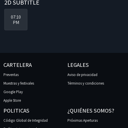
2D SUBTITLE
07:10
PM
CARTELERA
LEGALES
Preventas
Aviso de privacidad
Muestras y festivales
Términos y condiciones
Google Play
Apple Store
POLITICAS
¿QUIÉNES SOMOS?
Código Global de Integridad
Próximas Aperturas